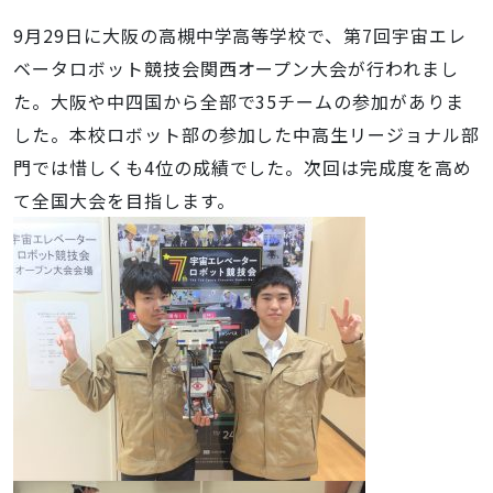
9月29日に大阪の高槻中学高等学校で、第7回宇宙エレ
ベータロボット競技会関西オープン大会が行われまし
た。大阪や中四国から全部で35チームの参加がありま
した。本校ロボット部の参加した中高生リージョナル部
門では惜しくも4位の成績でした。次回は完成度を高め
て全国大会を目指します。