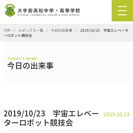
TOP
⁄
トピックス一覧
⁄
今日の出来事
⁄
2019/10/23 宇宙エレベータ
ーロボット競技会
TODAY'S NEWS
今日の出来事
2019/10/23 宇宙エレベー
2019.10.23
ターロボット競技会