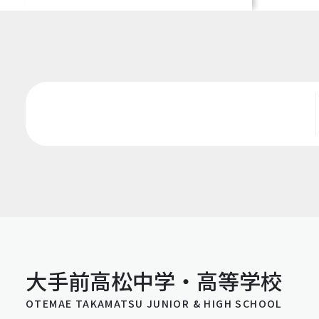
大手前高松中学・高等学校
OTEMAE TAKAMATSU JUNIOR & HIGH SCHOOL