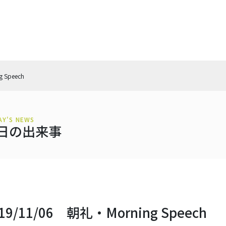
 Speech
AY'S NEWS
日の出来事
19/11/06 朝礼・Morning Speech