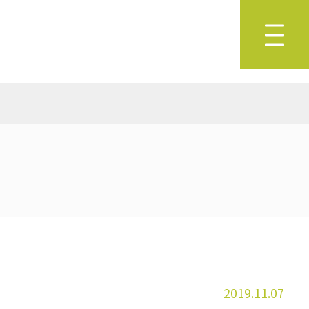
2019.11.07