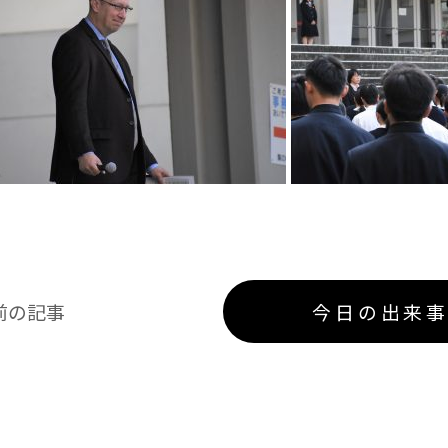
前の記事
今日の出来