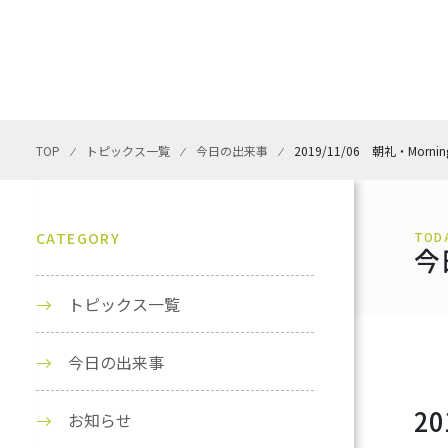
TOP
⁄
トピックス一覧
⁄
今日の出来事
⁄
2019/11/06 朝礼・Morning
CATEGORY
TOD
今
トピックス一覧
今日の出来事
20
お知らせ