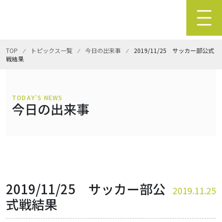
TOP
⁄
トピックス一覧
⁄
今日の出来事
⁄
2019/11/25 サッカー部公式
戦結果
TODAY'S NEWS
今日の出来事
2019/11/25 サッカー部公
2019.11.25
式戦結果