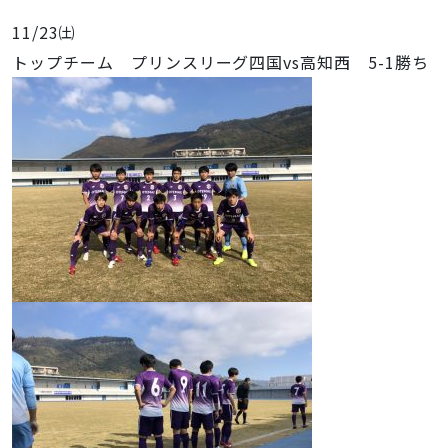
11/23㈯
トップチーム プリンスリーグ四国vs高知西 5-1勝ち