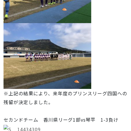
※上記の結果により、来年度のプリンスリーグ四国への
残留が決定しました。
セカンドチーム 香川県リーグ1部vs琴平 1-3負け