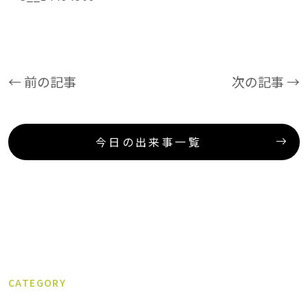
← 前の記事
次の記事 →
今日の出来事一覧
CATEGORY