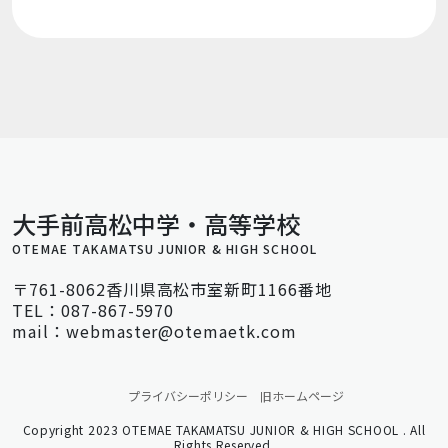
大手前高松中学・高等学校
OTEMAE TAKAMATSU JUNIOR & HIGH SCHOOL
〒761-8062香川県高松市室新町1166番地
TEL：087-867-5970
mail：webmaster@otemaetk.com
プライバシーポリシー
旧ホームページ
Copyright 2023 OTEMAE TAKAMATSU JUNIOR & HIGH SCHOOL . All
Rights Reserved.