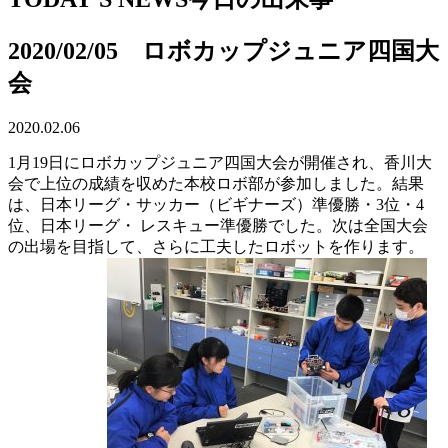
2020/02/05 ロボカップジュニア四国大
会
2020.02.06
1月19日にロボカップジュニア四国大会が開催され、香川大
会で上位の成績を収めた本校ロボ部が参加しました。結果
は、日本リーグ・サッカー（ビギナーズ）準優勝・3位・4
位、日本リーグ・ レスキュー準優勝でした。次は全国大会
の出場を目指して、さらに工夫したロボットを作ります。