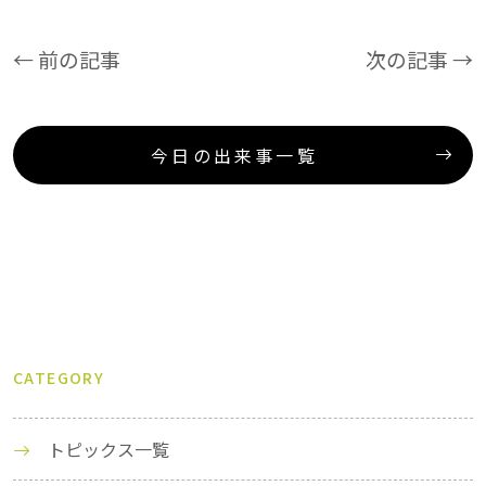
← 前の記事
次の記事 →
今日の出来事一覧
CATEGORY
トピックス一覧