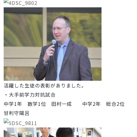
活躍した生徒の表彰がありました。
・大手前学力対抗試合
中学1年 数学1位 田村一成 中学2年 総合2位
甘利守陽呂