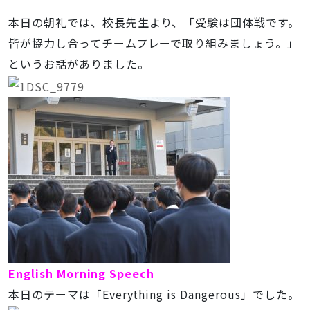
本日の朝礼では、校長先生より、「受験は団体戦です。
皆が協力し合ってチームプレーで取り組みましょう。」
というお話がありました。
English Morning Speech
本日のテーマは「Everything is Dangerous」でした。