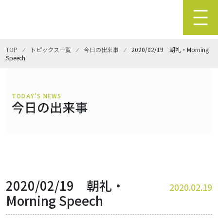
TOP
⁄
トピックス一覧
⁄
今日の出来事
⁄
2020/02/19 朝礼・Morning
Speech
TODAY'S NEWS
今日の出来事
2020/02/19 朝礼・
2020.02.19
Morning Speech