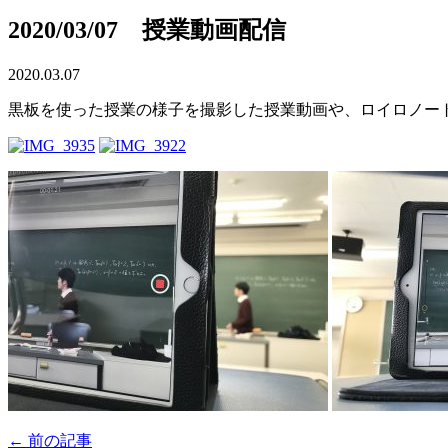
2020/03/07 授業動画配信
2020.03.07
黒板を使った授業の様子を撮影した授業動画や、ロイロノー
← 前の記事