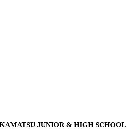
KAMATSU JUNIOR & HIGH SCHOOL