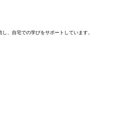
信し、自宅での学びをサポートしています。