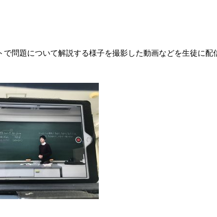
トで問題について解説する様子を撮影した動画などを生徒に配