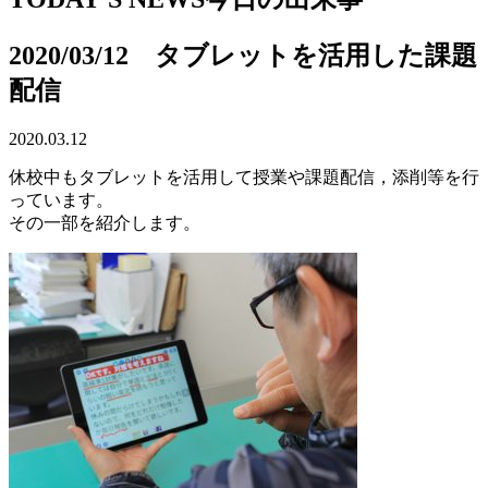
2020/03/12 タブレットを活用した課題
配信
2020.03.12
休校中もタブレットを活用して授業や課題配信，添削等を行
っています。
その一部を紹介します。