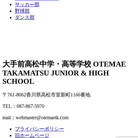
サッカー部
野球部
ダンス部
大手前高松中学・高等学校
OTEMAE
TAKAMATSU JUNIOR & HIGH
SCHOOL
〒761-8062香川県高松市室新町1166番地
TEL：087-867-5970
mail：webmaster@otemaetk.com
プライバシーポリシー
旧ホームページ