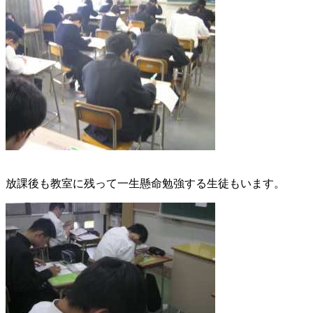
放課後も教室に残って一生懸命勉強する生徒もいます。