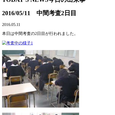
2016/05/11 中間考査2日目
2016.05.11
本日は中間考査の2日目が行われました。