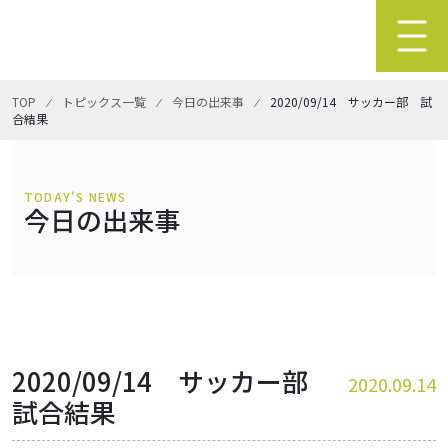
TOP
⁄
トピックス一覧
⁄
今日の出来事
⁄
2020/09/14 サッカー部 試
合結果
TODAY'S NEWS
今日の出来事
2020/09/14 サッカー部
2020.09.14
試合結果