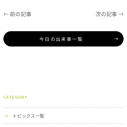
← 前の記事
次の記事 →
今日の出来事一覧
CATEGORY
トピックス一覧