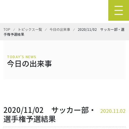
TOP
⁄
トピックス一覧
⁄
今日の出来事
⁄
2020/11/02 サッカー部・選
手権予選結果
TODAY'S NEWS
今日の出来事
2020/11/02 サッカー部・
2020.11.02
選手権予選結果