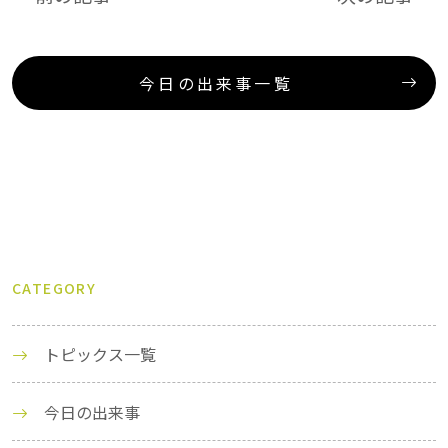
今日の出来事一覧
CATEGORY
トピックス一覧
今日の出来事