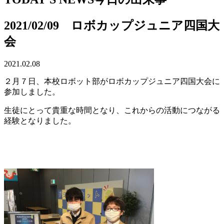
2021/02/09 ロボカップジュニア四国大
会
2021.02.08
２月７日、本校ロボット部がロボカップジュニア四国大会に
参加しました。
生徒にとって貴重な時間となり、これからの活動につながる
経験となりました。