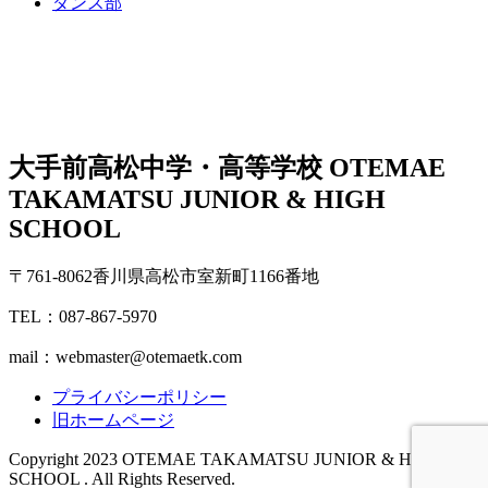
ダンス部
大手前高松中学・高等学校
OTEMAE
TAKAMATSU JUNIOR & HIGH
SCHOOL
〒761-8062香川県高松市室新町1166番地
TEL：087-867-5970
mail：webmaster@otemaetk.com
プライバシーポリシー
旧ホームページ
Copyright 2023 OTEMAE TAKAMATSU JUNIOR & HIGH
SCHOOL . All Rights Reserved.