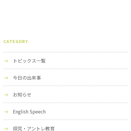
CATEGORY
トピックス一覧
今日の出来事
お知らせ
English Speech
探究・アントレ教育