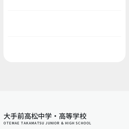
大手前高松中学・高等学校
OTEMAE TAKAMATSU JUNIOR & HIGH SCHOOL