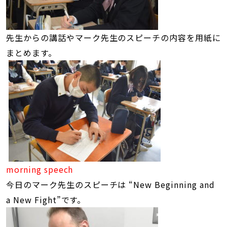
先生からの講話やマーク先生のスピーチの内容を用紙に
まとめます。
morning speech
今日のマーク先生のスピーチは “New Beginning and
a New Fight”です。