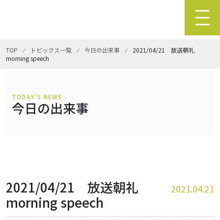
TOP
⁄
トピックス一覧
⁄
今日の出来事
⁄
2021/04/21 放送朝礼
morning speech
TODAY'S NEWS
今日の出来事
2021/04/21 放送朝礼
2021.04.21
morning speech