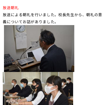
放送朝礼
放送による朝礼を行いました。校長先生から、朝礼の意
義についてお話がありました。