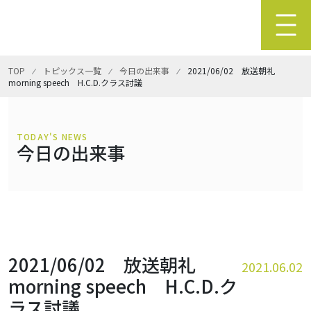
TOP
⁄
トピックス一覧
⁄
今日の出来事
⁄
2021/06/02 放送朝礼
morning speech H.C.D.クラス討議
TODAY'S NEWS
今日の出来事
2021/06/02 放送朝礼
2021.06.02
morning speech H.C.D.ク
ラス討議