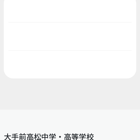
大手前高松中学・高等学校