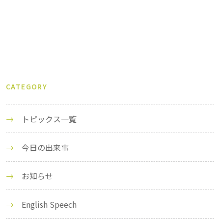
CATEGORY
トピックス一覧
今日の出来事
お知らせ
English Speech