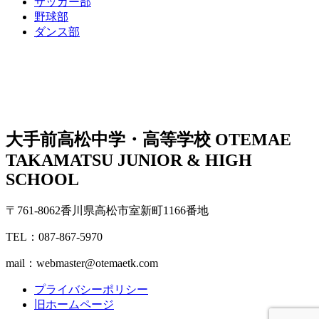
サッカー部
野球部
ダンス部
大手前高松中学・高等学校
OTEMAE
TAKAMATSU JUNIOR & HIGH
SCHOOL
〒761-8062香川県高松市室新町1166番地
TEL：087-867-5970
mail：webmaster@otemaetk.com
プライバシーポリシー
旧ホームページ