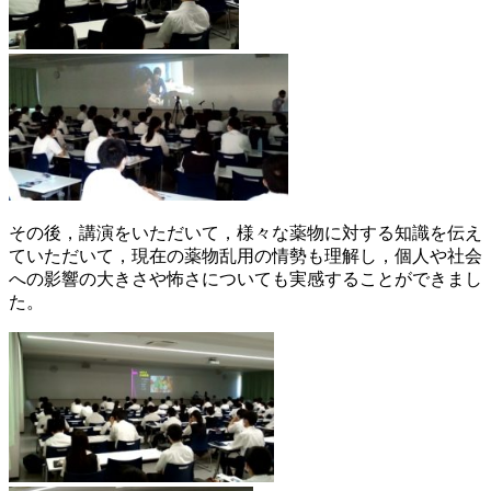
その後，講演をいただいて，様々な薬物に対する知識を伝え
ていただいて，現在の薬物乱用の情勢も理解し，個人や社会
への影響の大きさや怖さについても実感することができまし
た。