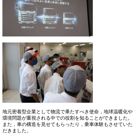
地元密着型企業として物流で果たすべき使命，地球温暖化や
環境問題が重視される中での役割を知ることができました。
また，車の構造を見せてもらったり，乗車体験もさせていた
だきました。