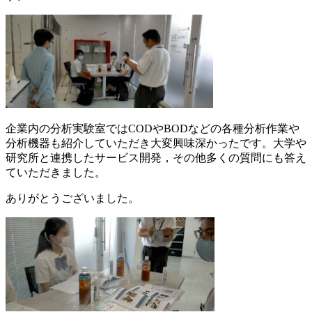
企業内の分析実験室ではCODやBODなどの各種分析作業や
分析機器も紹介していただき大変興味深かったです。大学や
研究所と連携したサービス開発，その他多くの質問にも答え
ていただきました。
ありがとうございました。