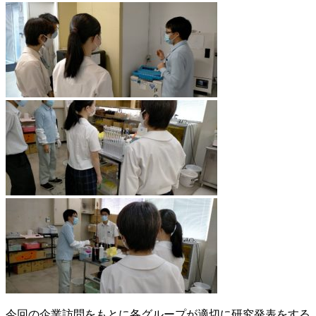
今回の企業訪問をもとに各グループが適切に研究発表をする