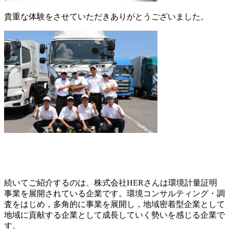
貴重な体験をさせていただきありがとうございました。
続いてご紹介するのは、株式会社HERさんは環境計量証明
事業を展開されている企業です。環境コンサルティング・調
査をはじめ，多角的に事業を展開し，地域密着型企業として
地域に貢献する企業として成長していく勢いを感じる企業で
す。