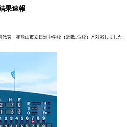
戦結果速報
山県代表 和歌山市立日進中学校（近畿1位校）と対戦しました。