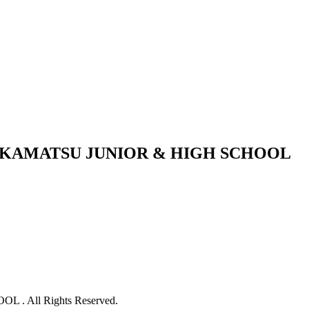
KAMATSU JUNIOR & HIGH SCHOOL
 All Rights Reserved.