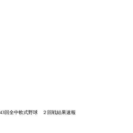
22 第43回全中軟式野球 ２回戦結果速報