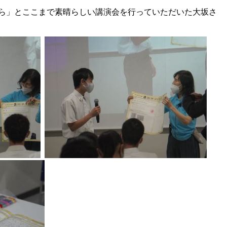
ら」とここまで素晴らしい講演会を行っていただいた大坂さ