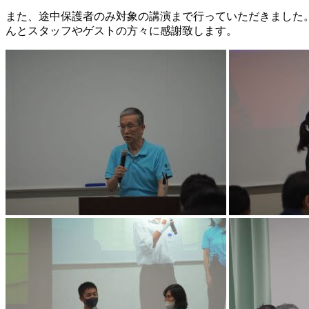
また、途中保護者のみ対象の講演まで行っていただきました
んとスタッフやゲストの方々に感謝致します。