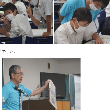
足でした。