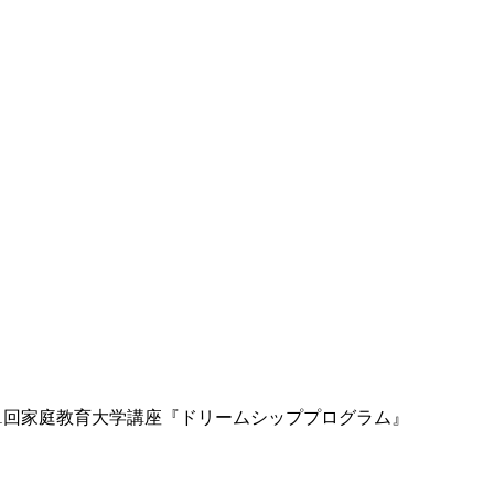
/17 第1回家庭教育大学講座『ドリームシッププログラム』