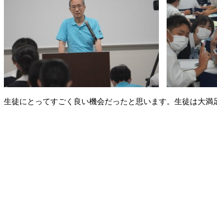
生徒にとってすごく良い機会だったと思います。生徒は大満