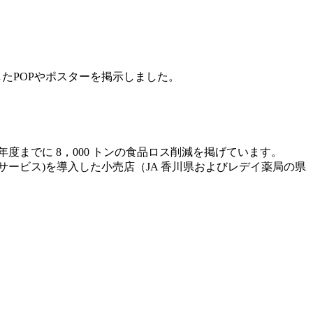
したPOPやポスターを掲示しました。
度までに 8，000 トンの食品ロス削減を掲げています。
減サービス)を導入した小売店（JA 香川県およびレデイ薬局の県