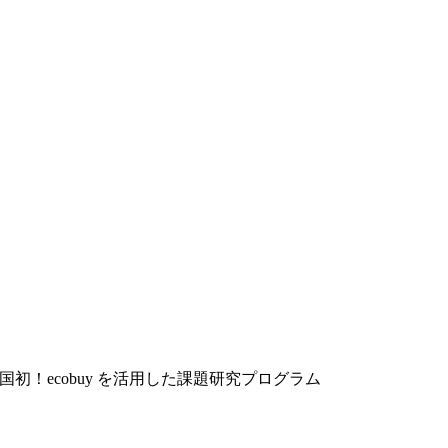
6 全国初！ecobuy を活用した課題研究プログラム