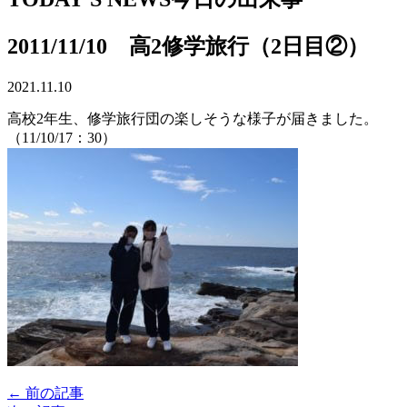
2011/11/10 高2修学旅行（2日目②）
2021.11.10
高校2年生、修学旅行団の楽しそうな様子が届きました。
（11/10/17：30）
← 前の記事