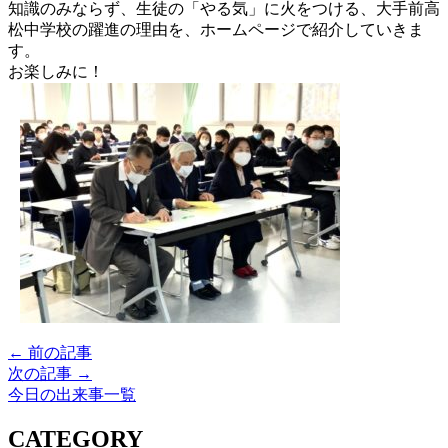
知識のみならず、生徒の「やる気」に火をつける、大手前高
松中学校の躍進の理由を、ホームページで紹介していきま
す。
お楽しみに！
← 前の記事
次の記事 →
今日の出来事一覧
CATEGORY