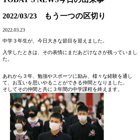
2022/03/23 もう一つの区切り
2022.03.23
中学３年生が、今日大きな節目を迎えました。
入学したときは、その表情にまだあどけなさが残っていまし
た。
あれから３年、勉強やスポーツに励み、様々な経験を通し
て、お互いを思いやることができる仲間となりました。
そしてその仲間と共に３年間の中学課程を終えます。