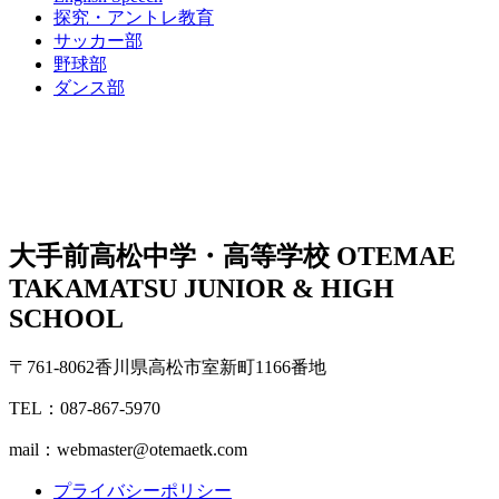
探究・アントレ教育
サッカー部
野球部
ダンス部
大手前高松中学・高等学校
OTEMAE
TAKAMATSU JUNIOR & HIGH
SCHOOL
〒761-8062香川県高松市室新町1166番地
TEL：087-867-5970
mail：webmaster@otemaetk.com
プライバシーポリシー