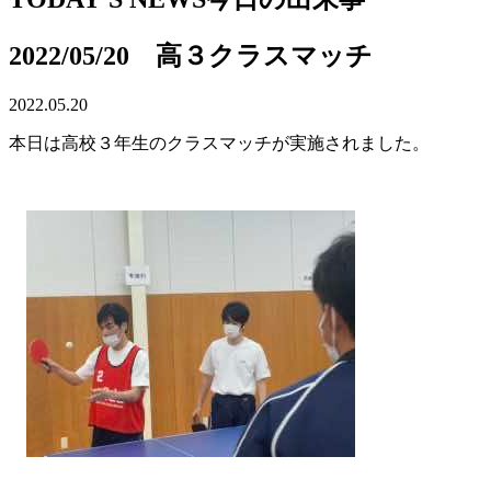
2022/05/20 高３クラスマッチ
2022.05.20
本日は高校３年生のクラスマッチが実施されました。