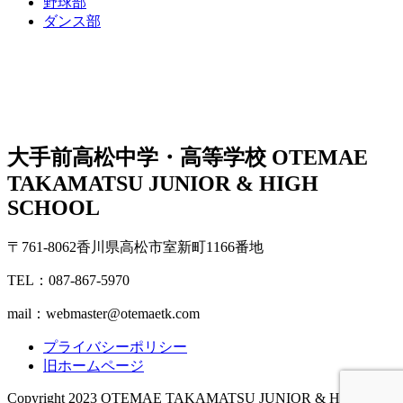
野球部
ダンス部
大手前高松中学・高等学校
OTEMAE
TAKAMATSU JUNIOR & HIGH
SCHOOL
〒761-8062香川県高松市室新町1166番地
TEL：087-867-5970
mail：webmaster@otemaetk.com
プライバシーポリシー
旧ホームページ
Copyright 2023 OTEMAE TAKAMATSU JUNIOR & HIGH