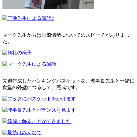
マーク先生からは国際情勢についてのスピーチがありまし
た。
先週作成したハンギングバスケットを、理事長先生と一緒に
食堂の外壁につるして、完成です。