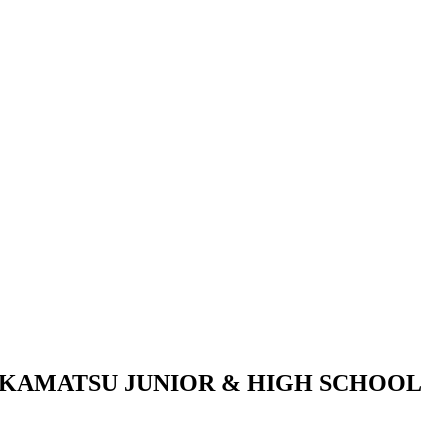
KAMATSU JUNIOR & HIGH SCHOOL