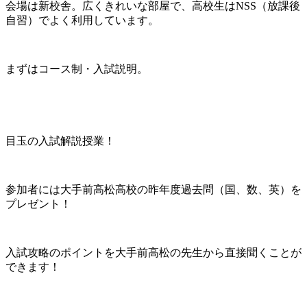
会場は新校舎。広くきれいな部屋で、高校生はNSS（放課後
自習）でよく利用しています。
まずはコース制・入試説明。
目玉の入試解説授業！
参加者には大手前高松高校の昨年度過去問（国、数、英）を
プレゼント！
入試攻略のポイントを大手前高松の先生から直接聞くことが
できます！