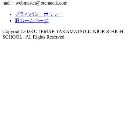
mail：webmaster@otemaetk.com
プライバシーポリシー
旧ホームページ
Copyright 2023 OTEMAE TAKAMATSU JUNIOR & HIGH
SCHOOL . All Rights Reserved.