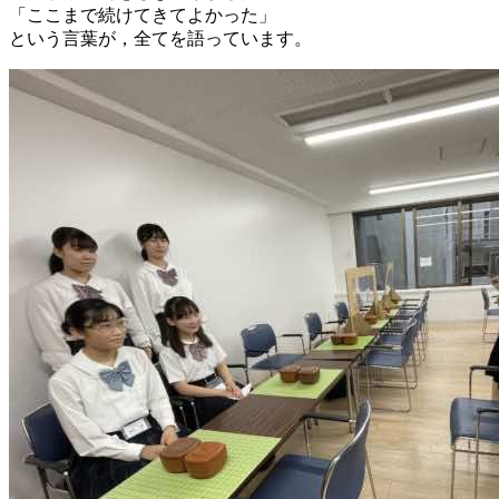
「ここまで続けてきてよかった」
という言葉が，全てを語っています。