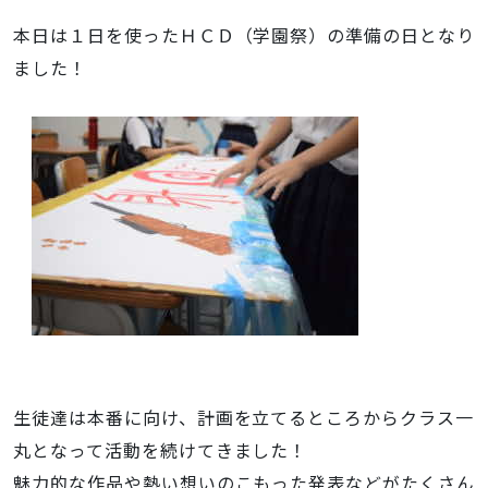
本日は１日を使ったＨＣＤ（学園祭）の準備の日となり
ました！
生徒達は本番に向け、計画を立てるところからクラス一
丸となって活動を続けてきました！
魅力的な作品や熱い想いのこもった発表などがたくさん