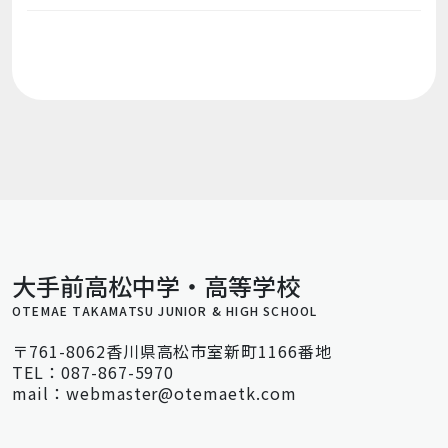
大手前高松中学・高等学校
OTEMAE TAKAMATSU JUNIOR & HIGH SCHOOL
〒761-8062香川県高松市室新町1166番地
TEL：087-867-5970
mail：webmaster@otemaetk.com