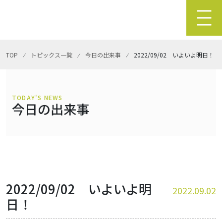
TOP
⁄
トピックス一覧
⁄
今日の出来事
⁄
2022/09/02 いよいよ明日！
TODAY'S NEWS
今日の出来事
2022/09/02 いよいよ明
2022.09.02
日！