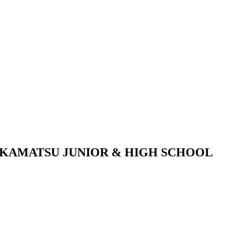
KAMATSU JUNIOR & HIGH SCHOOL