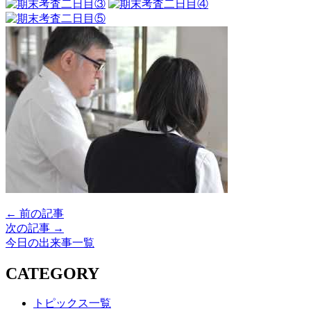
← 前の記事
次の記事 →
今日の出来事一覧
CATEGORY
トピックス一覧