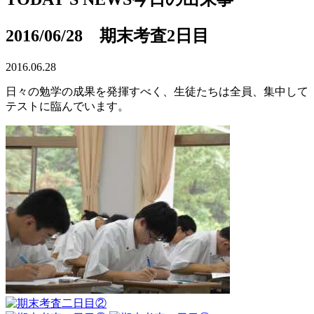
2016/06/28 期末考査2日目
2016.06.28
日々の勉学の成果を発揮すべく、生徒たちは全員、集中して
テストに臨んでいます。