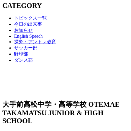
CATEGORY
トピックス一覧
今日の出来事
お知らせ
English Speech
探究・アントレ教育
サッカー部
野球部
ダンス部
大手前高松中学・高等学校
OTEMAE
TAKAMATSU JUNIOR & HIGH
SCHOOL