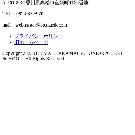
〒761-8062香川県高松市室新町1166番地
TEL：087-867-5970
mail：webmaster@otemaetk.com
プライバシーポリシー
旧ホームページ
Copyright 2023 OTEMAE TAKAMATSU JUNIOR & HIGH
SCHOOL . All Rights Reserved.