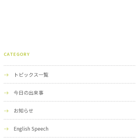
CATEGORY
トピックス一覧
今日の出来事
お知らせ
English Speech