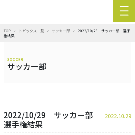
TOP
⁄
トピックス一覧
⁄
サッカー部
⁄
2022/10/29 サッカー部 選手
権結果
SOCCER
サッカー部
2022/10/29 サッカー部
2022.10.29
選手権結果