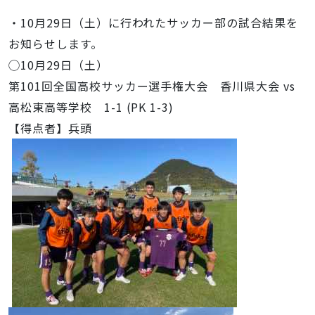
・10月29日（土）に行われたサッカー部の試合結果を
お知らせします。
◯10月29日（土）
第101回全国高校サッカー選手権大会 香川県大会 vs
高松東高等学校 1-1 (PK 1-3)
【得点者】兵頭