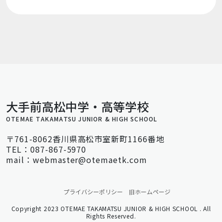
大手前高松中学・高等学校
OTEMAE TAKAMATSU JUNIOR & HIGH SCHOOL
〒761-8062香川県高松市室新町1166番地
TEL：087-867-5970
mail：webmaster@otemaetk.com
プライバシーポリシー
旧ホームページ
Copyright 2023 OTEMAE TAKAMATSU JUNIOR & HIGH SCHOOL . All
Rights Reserved.