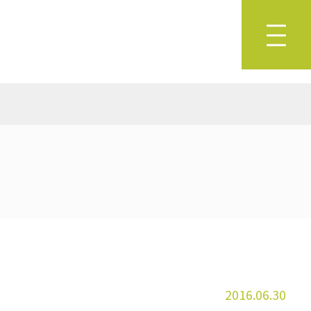
2016.06.30