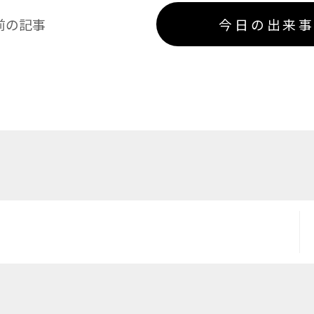
前の記事
今日の出来