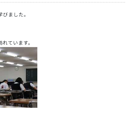
学びました。
訪れています。