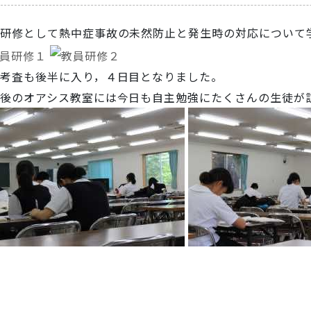
研修として熱中症事故の未然防止と発生時の対応について
考査も後半に入り，４日目となりました。
後のオアシス教室には今日も自主勉強にたくさんの生徒が