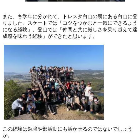
また、各学年に分かれて、トレスタ白山の裏にある白山に登
りました。
スケートでは「コツをつかむと一気にできるよう
になる経験」、登山では「仲間と共に厳しさを乗り越えて達
成感を味わう経験」ができたと思います。
この経験は勉強や部活動にも活かせるのではないでしょう
か。