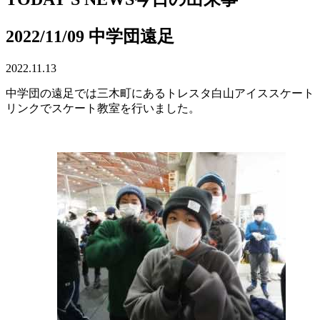
2022/11/09 中学団遠足
2022.11.13
中学団の遠足では三木町にあるトレスタ白山アイススケート
リンクでスケート教室を行いました。