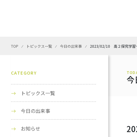
TOP
⁄
トピックス一覧
⁄
今日の出来事
⁄
2023/02/10 高２探究
CATEGORY
TOD
今
トピックス一覧
今日の出来事
2
お知らせ