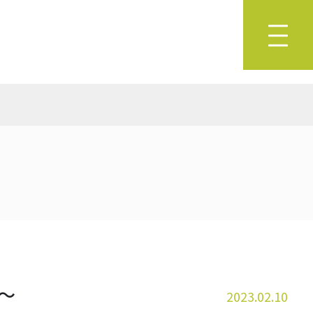
備～
2023.02.10