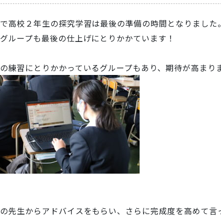
で高校２年生の探究学習は最後の準備の時間となりました
グループも最後の仕上げにとりかかています！
の練習にとりかかっているグループもあり、期待が高まり
の先生からアドバイスをもらい、さらに完成度を高めて言