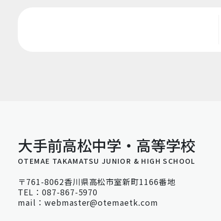
大手前高松中学・高等学校
OTEMAE TAKAMATSU JUNIOR & HIGH SCHOOL
〒761-8062香川県高松市室新町1166番地
TEL：087-867-5970
mail：webmaster@otemaetk.com