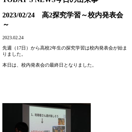
2023/02/24 高2探究学習～校内発表会
～
2023.02.24
先週（17日）から高校2年生の探究学習は校内発表会が始ま
りました。
本日は、校内発表会の最終日となりました。