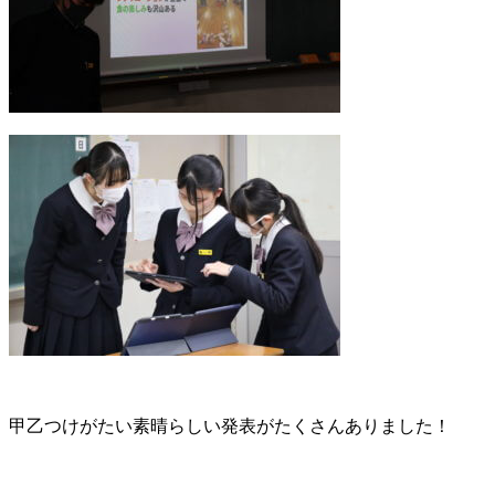
甲乙つけがたい素晴らしい発表がたくさんありました！