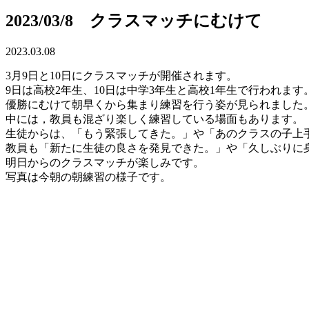
2023/03/8 クラスマッチにむけて
2023.03.08
3月9日と10日にクラスマッチが開催されます。
9日は高校2年生、10日は中学3年生と高校1年生で行われます
優勝にむけて朝早くから集まり練習を行う姿が見られました
中には，教員も混ざり楽しく練習している場面もあります。
生徒からは、「もう緊張してきた。」や「あのクラスの子上
教員も「新たに生徒の良さを発見できた。」や「久しぶりに
明日からのクラスマッチが楽しみです。
写真は今朝の朝練習の様子です。