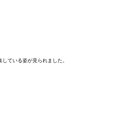
集している姿が見られました。