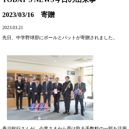
2023/03/16 寄贈
2023.03.21
先日、中学野球部にボールとバットが寄贈されました。
香川銀行さんが、企業さまから受け取る手数料の一部を活用