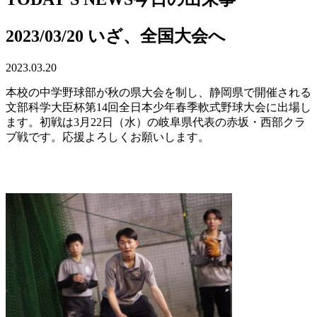
2023/03/20 いざ、全国大会へ
2023.03.20
本校の中学野球部が秋の県大会を制し、静岡県で開催される
文部科学大臣杯第14回全日本少年春季軟式野球大会に出場し
ます。初戦は3月22日（水）の岐阜県代表の赤坂・西部クラ
ブ戦です。応援よろしくお願いします。