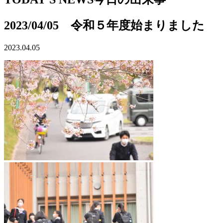
2023/04/05 令和５年度始まりました
2023.04.05