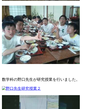
数学科の野口先生が研究授業を行いました。