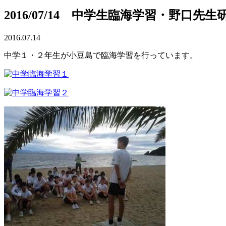
2016/07/14 中学生臨海学習・野口先
2016.07.14
中学１・２年生が小豆島で臨海学習を行っています。