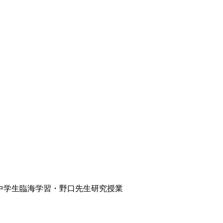
/14 中学生臨海学習・野口先生研究授業