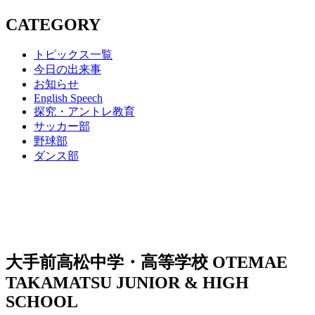
CATEGORY
トピックス一覧
今日の出来事
お知らせ
English Speech
探究・アントレ教育
サッカー部
野球部
ダンス部
大手前高松中学・高等学校
OTEMAE
TAKAMATSU JUNIOR & HIGH
SCHOOL