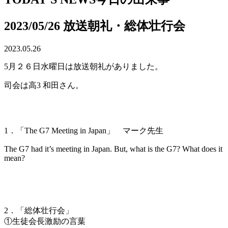
2023/05/26 放送朝礼・総体壮行会
2023.05.26
5月２６日水曜日は放送朝礼がありました。
司会は高3 和田さん。
1．「The G7 Meeting in Japan
」
マーク先生
The G7 had it’s meeting in Japan. But, what is the G7? What does it
mean?
2．「総体壮行会」
①生徒会長激励の言葉