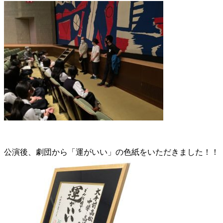
公演後、劇団から「運がいい」の色紙をいただきました！！