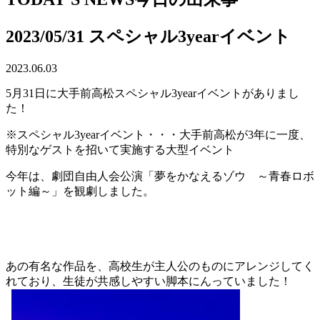
2023/05/31 スペシャル3yearイベント
2023.06.03
5月31日に大手前高松スペシャル3yearイベントがありまし
た！
※スペシャル3yearイベント・・・大手前高松が3年に一度、
特別なゲストを招いて実施する大型イベント
今年は、劇団自由人会公演「夢をかなえるゾウ ～青春ロボ
ット編～」を観劇しました。
あの有名な作品を、高校生が主人公のものにアレンジしてく
れており、生徒が共感しやすい脚本にんっていました！