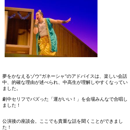
夢をかなえるゾウ”ガネーシャ”のアドバイスは、楽しい会話
中、的確な理由が述べられ、中高生が理解しやすくなってい
ました。
劇中セリフでバズった「運がいい！」を会場みんなで合唱し
ました！
公演後の座談会。ここでも貴重な話を聞くことができまし
た！