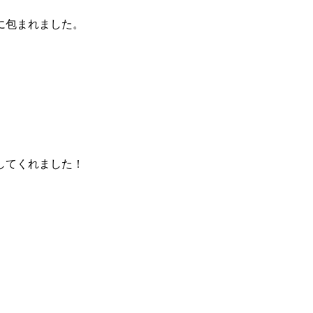
に包まれました。
してくれました！