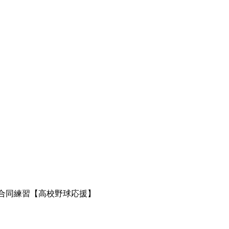
/04 合同練習【高校野球応援】