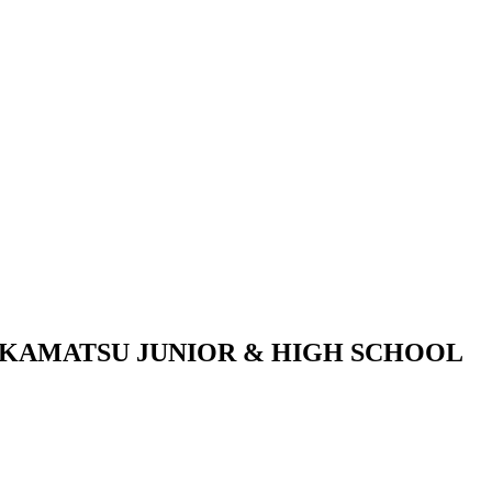
KAMATSU JUNIOR & HIGH SCHOOL