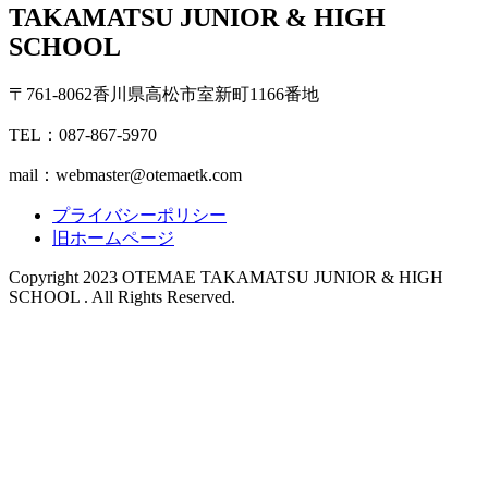
TAKAMATSU JUNIOR & HIGH
SCHOOL
〒761-8062香川県高松市室新町1166番地
TEL：087-867-5970
mail：webmaster@otemaetk.com
プライバシーポリシー
旧ホームページ
Copyright 2023 OTEMAE TAKAMATSU JUNIOR & HIGH
SCHOOL . All Rights Reserved.