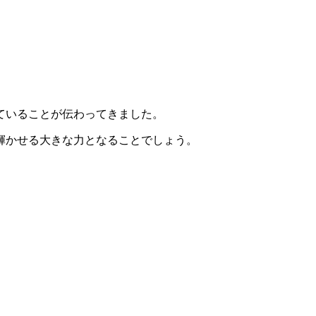
ていることが伝わってきました。
輝かせる大きな力となることでしょう。