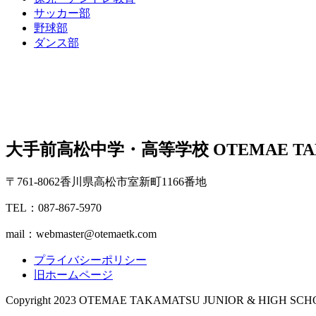
サッカー部
野球部
ダンス部
大手前高松中学・高等学校
OTEMAE TA
〒761-8062香川県高松市室新町1166番地
TEL：087-867-5970
mail：webmaster@otemaetk.com
プライバシーポリシー
旧ホームページ
Copyright 2023 OTEMAE TAKAMATSU JUNIOR & HIGH SCHOOL .