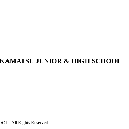
KAMATSU JUNIOR & HIGH SCHOOL
 All Rights Reserved.