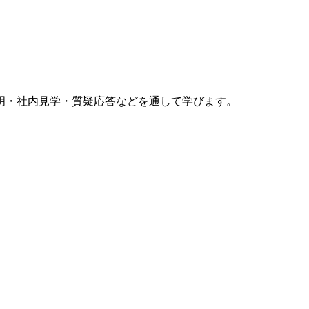
明・社内見学・質疑応答などを通して学びます。