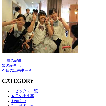
← 前の記事
次の記事 →
今日の出来事一覧
CATEGORY
トピックス一覧
今日の出来事
お知らせ
English Speech