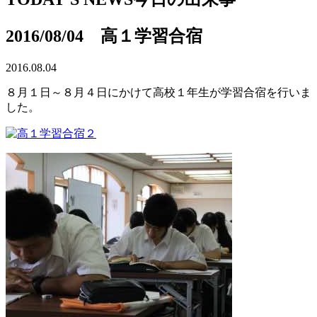
2016/08/04 高１学習合宿
2016.08.04
８月１日～８月４日にかけて高校１年生が学習合宿を行いま
した。