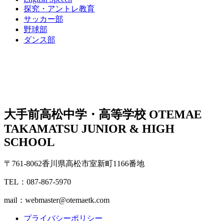
探究・アントレ教育
サッカー部
野球部
ダンス部
大手前高松中学・高等学校
OTEMAE
TAKAMATSU JUNIOR & HIGH
SCHOOL
〒761-8062香川県高松市室新町1166番地
TEL：087-867-5970
mail：webmaster@otemaetk.com
プライバシーポリシー