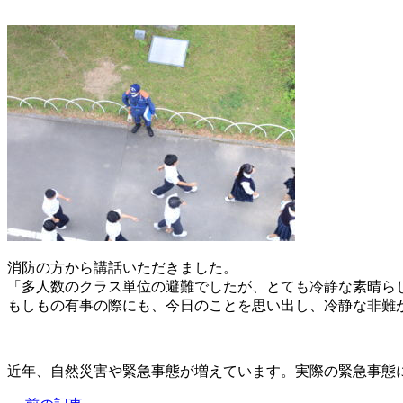
消防の方から講話いただきました。
「多人数のクラス単位の避難でしたが、とても冷静な素晴ら
もしもの有事の際にも、今日のことを思い出し、冷静な非難
近年、自然災害や緊急事態が増えています。実際の緊急事態