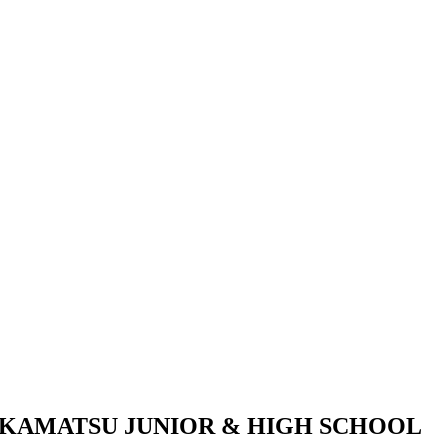
KAMATSU JUNIOR & HIGH SCHOOL