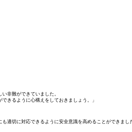
しい非難ができていました。
ができるように心構えをしておきましょう。」
にも適切に対応できるように安全意識を高めることができまし